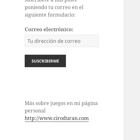
poniendo tu correo en el
siguiente formulario:
Correo electrónico:
Más sobre juegos en mi página
personal
http://www.ciroduran.com