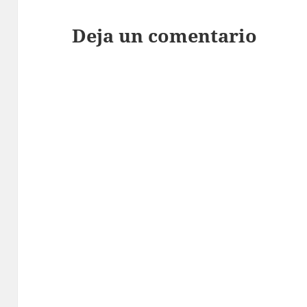
Deja un comentario