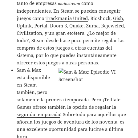
tanto de empresas
como
mainstream
independientes. En Steam se pueden conseguir
juegos como
Trackmania United
, Bioshock,
Gish
,
Uplink,
Portal
, Doom 3,
Quake
, Zuma, Bejeweled,
Civilization, y un gran etcétera. ¿Lo mejor de
todo?, Steam desde hace poco permite regalar las
compras de estos juegos a otras cuentas del
sistema, por lo que puedes instantáneamente
ofrecer estos juegos a otras personas.
Sam & Max
está disponible
en Steam
también, pero
solamente la primera temporada. Pero ¡Telltale
Games ofrece también la opción de
regalar la
segunda temporada
! Sobretodo para aquellos que
añoran los juegos de aventura de los noventa, es
una excelente oportunidad para lucirse a última
hora.