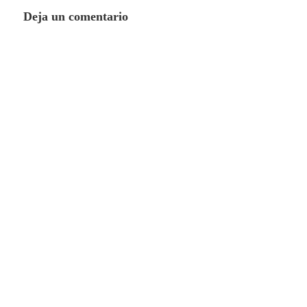
Deja un comentario