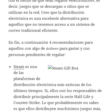
con el hecho de que sean regalos «electrónicos», es
decir, juegos que se descargan o sitios que se
utilizan en la red. Creo que la distribución
electrónica es una excelente alternativa para
aquellos que no tenemos acceso a un sistema de
correo tradicional eficiente.
En fin, a continuación 4 recomendaciones para
aquellos con algo de
para gastar y con
dollares
personas pendientes de regalar:
Steam
es una
de las
plataformas de
distribución electrónica más exitosas de los
últimos tiempos. Sí, ellos son los responsables de
distribuir principalmente la serie Half-Life y
Counter-Strike. Lo que probablemente no sabes
es que ellos distribuyen muchísimos juegos más,