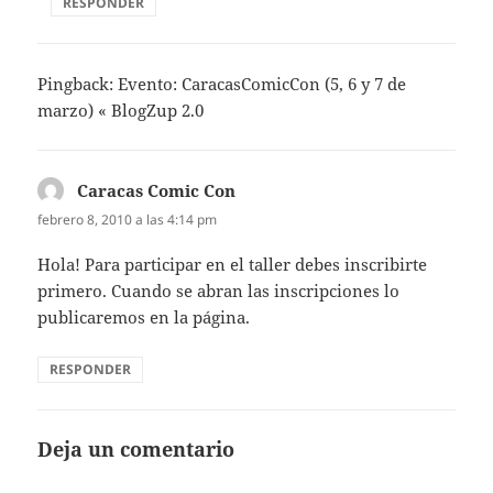
RESPONDER
Pingback: Evento: CaracasComicCon (5, 6 y 7 de
marzo) « BlogZup 2.0
Caracas Comic Con
dice:
febrero 8, 2010 a las 4:14 pm
Hola! Para participar en el taller debes inscribirte
primero. Cuando se abran las inscripciones lo
publicaremos en la página.
RESPONDER
Deja un comentario