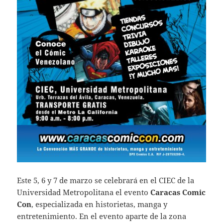
Este 5, 6 y 7 de marzo se celebrará en el CIEC de la
Universidad Metropolitana el evento
Caracas Comic
Con
, especializada en historietas, manga y
entretenimiento. En el evento aparte de la zona