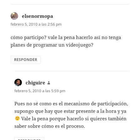
elsenormopa
dice:
febrero 5, 2010 a las 2:56 pm
cómo participo? vale la pena hacerlo así no tenga
planes de programar un videojuego?
RESPONDER
chiguire
dice:
febrero 5, 2010 a las 5:59 pm
Pues no sé como es el mecanismo de participación,
supongo que hay que estar presente a la hora y ya
Vale la pena porque hacerlo si quieres también
saber sobre cómo es el proceso.