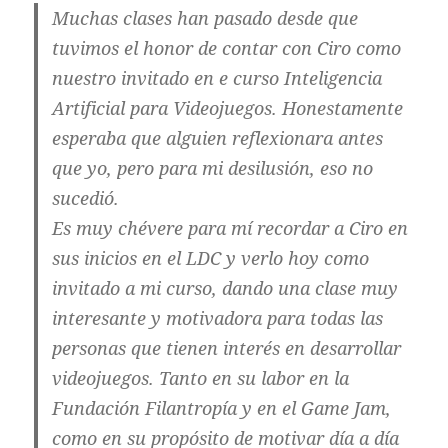
Muchas clases han pasado desde que
tuvimos el honor de contar con Ciro como
nuestro invitado en e curso Inteligencia
Artificial para Videojuegos. Honestamente
esperaba que alguien reflexionara antes
que yo, pero para mi desilusión, eso no
sucedió.
Es muy chévere para mí recordar a Ciro en
sus inicios en el LDC y verlo hoy como
invitado a mi curso, dando una clase muy
interesante y motivadora para todas las
personas que tienen interés en desarrollar
videojuegos. Tanto en su labor en la
Fundación Filantropía y en el Game Jam,
como en su propósito de motivar día a día