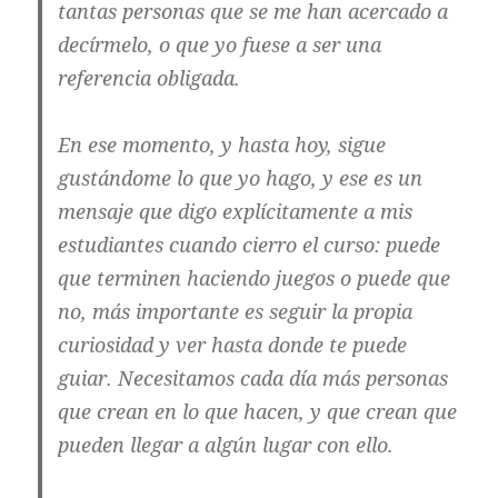
tantas personas que se me han acercado a
decírmelo, o que yo fuese a ser una
referencia obligada.
En ese momento, y hasta hoy, sigue
gustándome lo que yo hago, y ese es un
mensaje que digo explícitamente a mis
estudiantes cuando cierro el curso: puede
que terminen haciendo juegos o puede que
no, más importante es seguir la propia
curiosidad y ver hasta donde te puede
guiar. Necesitamos cada día más personas
que crean en lo que hacen, y que crean que
pueden llegar a algún lugar con ello.