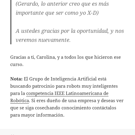
(Gerardo, lo anterior creo que es más
importante que ser como yo X-D)
A ustedes gracias por la oportunidad, y nos
veremos nuevamente.
Gracias a ti, Carolina, y a todos los que hicieron ese
curso.
Nota:
El Grupo de Inteligencia Artificial está
buscando patrocinio para robots muy inteligentes
para la
competencia IEEE Latinoamericana de
Robótica
. Si eres dueño de una empresa y deseas ver
que se siga cosechando conocimiento contáctalos
para mayor información.