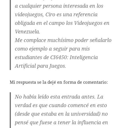
a cualquier persona interesada en los
videojuegos, Ciro es una referencia
obligada en el campo los Videojuegos en
Venezuela.
Me complace muchísimo poder señalarlo
como ejemplo a seguir para mis
estudiantes de CI6450: Inteligencia
Artificial para Juegos.
Mi respuesta se la dejé en forma de comentario:
No había leído esta entrada antes. La
verdad es que cuando comencé en esto
(desde que estaba en la universidad) no
pensé que fuese a tener la influencia en