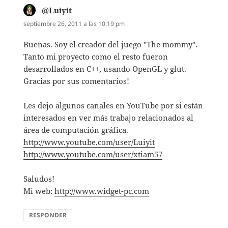
@Luiyit
dice:
septiembre 26, 2011 a las 10:19 pm
Buenas. Soy el creador del juego "The mommy".
Tanto mi proyecto como el resto fueron
desarrollados en C++, usando OpenGL y glut.
Gracias por sus comentarios!
Les dejo algunos canales en YouTube por si están
interesados en ver más trabajo relacionados al
área de computación gráfica.
http://www.youtube.com/user/Luiyit
http://www.youtube.com/user/xtiam57
Saludos!
Mi web:
http://www.widget-pc.com
RESPONDER