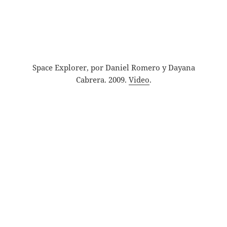
Space Explorer, por Daniel Romero y Dayana
Cabrera. 2009.
Video
.