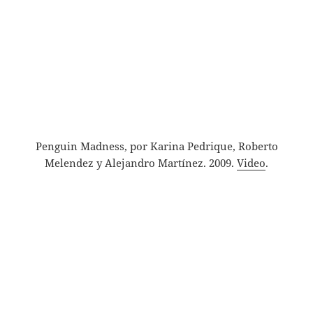
Penguin Madness, por Karina Pedrique, Roberto
Melendez y Alejandro Martínez. 2009.
Video
.