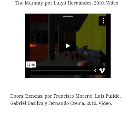
The Mummy, por Luiyit Hernández. 2010.
Video
.
Doom Ciencias, por Francisco Moreno, Luis Pulido,
Gabriel Dasilva y Fernando Crema. 2010.
Video
.