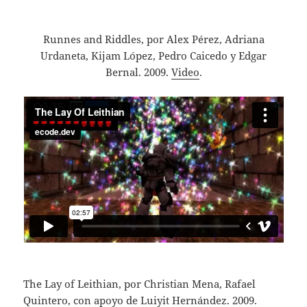
Runnes and Riddles, por Alex Pérez, Adriana
Urdaneta, Kijam López, Pedro Caicedo y Edgar
Bernal. 2009.
Video
.
The Lay of Leithian, por Christian Mena, Rafael
Quintero, con apoyo de Luiyit Hernández. 2009.