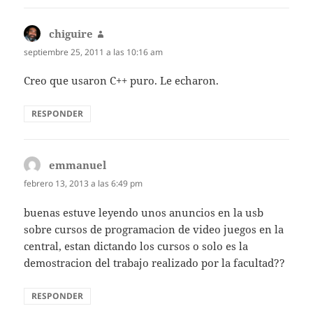
chiguire
dice:
septiembre 25, 2011 a las 10:16 am
Creo que usaron C++ puro. Le echaron.
RESPONDER
emmanuel
dice:
febrero 13, 2013 a las 6:49 pm
buenas estuve leyendo unos anuncios en la usb
sobre cursos de programacion de video juegos en la
central, estan dictando los cursos o solo es la
demostracion del trabajo realizado por la facultad??
RESPONDER