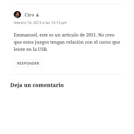
Ciro
dice:
febrero 16, 2013 a las 10:13 pm
Emmanuel, este es un artículo de 2011. No creo
que estos juegos tengan relación con el curso que
leíste en la USB.
RESPONDER
Deja un comentario