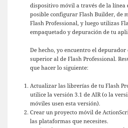
dispositivo móvil a través de la líne
posible configurar Flash Builder, de
Flash Professional, y luego utilizas F
empaquetado y depuración de tu aplic
De hecho, yo encuentro el depurador
superior al de Flash Professional. Re
que hacer lo siguiente:
Actualizar las librerías de tu Flash P
utilice la versión 3.1 de AIR (o la ver
móviles usen esta versión).
Crear un proyecto móvil de ActionScri
las plataformas que necesites.