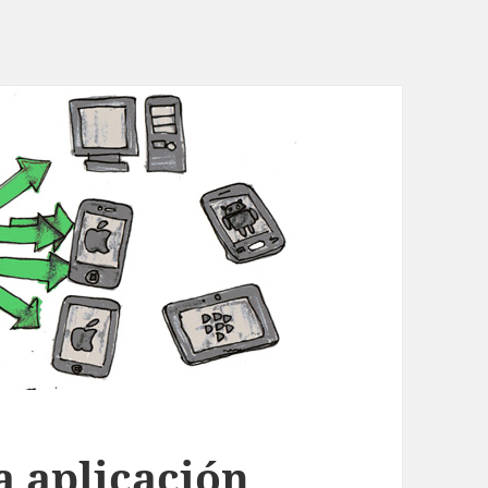
 aplicación