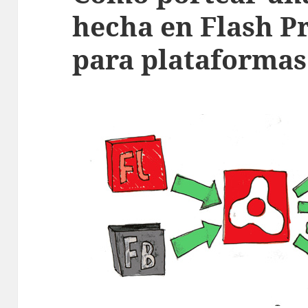
hecha en Flash P
para plataformas