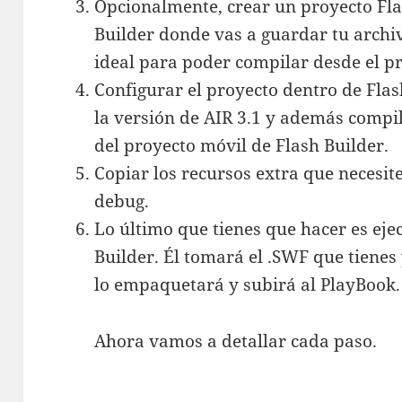
Opcionalmente, crear un proyecto Fla
Builder donde vas a guardar tu archivo
ideal para poder compilar desde el pr
Configurar el proyecto dentro de Flas
la versión de AIR 3.1 y además compil
del proyecto móvil de Flash Builder.
Copiar los recursos extra que necesite
debug.
Lo último que tienes que hacer es eje
Builder. Él tomará el .SWF que tienes 
lo empaquetará y subirá al PlayBook.
Ahora vamos a detallar cada paso.