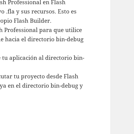
sh Professional en Flash
 .fla y sus recursos. Esto es
opio Flash Builder.
h Professional para que utilice
e hacia el directorio bin-debug
 tu aplicación al directorio bin-
cutar tu proyecto desde Flash
ya en el directorio bin-debug y