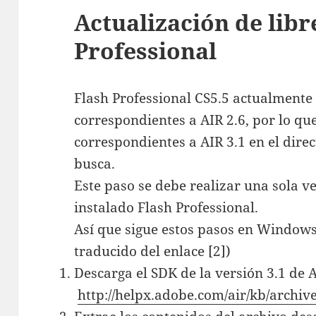
Actualización de libr
Professional
Flash Professional CS5.5 actualmente t
correspondientes a AIR 2.6, por lo qu
correspondientes a AIR 3.1 en el dire
busca.
Este paso se debe realizar una sola 
instalado Flash Professional.
Así que sigue estos pasos en Windows
traducido del enlace [2])
Descarga el SDK de la versión 3.1 de 
http://helpx.adobe.com/air/kb/archiv