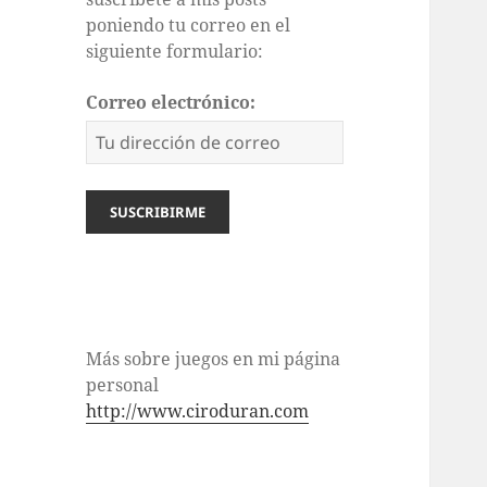
poniendo tu correo en el
siguiente formulario:
Correo electrónico:
Más sobre juegos en mi página
personal
http://www.ciroduran.com