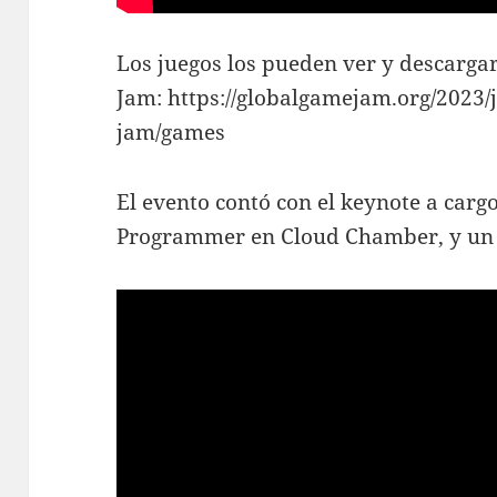
Los juegos los pueden ver y descarga
Jam: https://globalgamejam.org/2023/
jam/games
El evento contó con el keynote a cargo
Programmer en Cloud Chamber, y un 