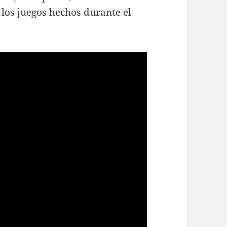
los juegos hechos durante el