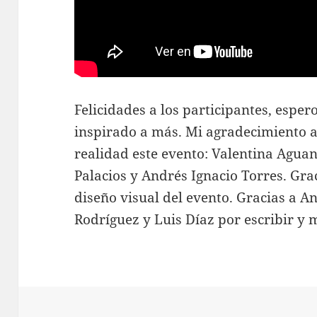
Felicidades a los participantes, esper
inspirado a más. Mi agradecimiento a
realidad este evento: Valentina Aguan
Palacios y Andrés Ignacio Torres. Gra
diseño visual del evento. Gracias a A
Rodríguez y Luis Díaz por escribir y 