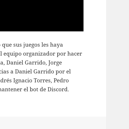
o que sus juegos les haya
l equipo organizador por hacer
a, Daniel Garrido, Jorge
cias a Daniel Garrido por el
ndrés Ignacio Torres, Pedro
mantener el bot de Discord.