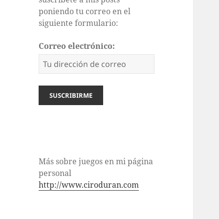
poniendo tu correo en el
siguiente formulario:
Correo electrónico:
Más sobre juegos en mi página
personal
http://www.ciroduran.com