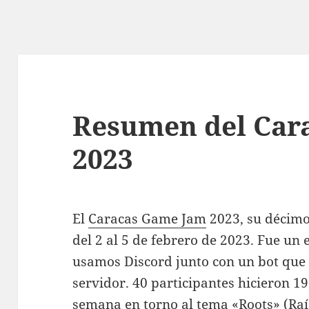
Resumen del Car
2023
El
Caracas Game Jam
2023, su décimoq
del 2 al 5 de febrero de 2023. Fue un 
usamos Discord junto con un bot que f
servidor. 40 participantes hicieron 19
semana en torno al tema «Roots» (Raí