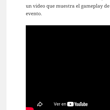
un video que muestra el gameplay de 
evento.