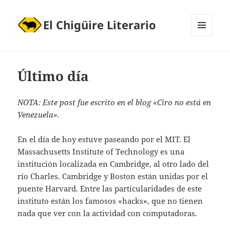
El Chigüire Literario
MENÚ
Y
WIDGETS
Último día
NOTA: Este post fue escrito en el blog «Ciro no está en
Venezuela».
En el día de hoy estuve paseando por el MIT. El
Massachusetts Institute of Technology es una
institución localizada en Cambridge, al otro lado del
río Charles. Cambridge y Boston están unidas por el
puente Harvard. Entre las particularidades de este
instituto están los famosos «hacks», que no tienen
nada que ver con la actividad con computadoras.