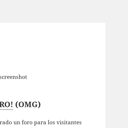
RO!
(OMG)
ado un foro para los visitantes