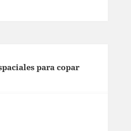
spaciales para copar