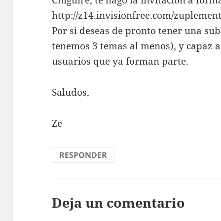
http://z14.invisionfree.com/zuplemen
Por si deseas de pronto tener una su
tenemos 3 temas al menos), y capaz a
usuarios que ya forman parte.
Saludos,
Ze
RESPONDER
Deja un comentario