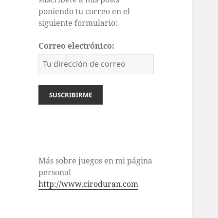
poniendo tu correo en el
siguiente formulario:
Correo electrónico:
Más sobre juegos en mi página
personal
http://www.ciroduran.com