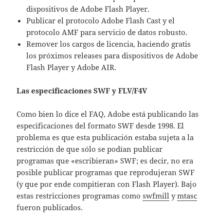
dispositivos de Adobe Flash Player.
Publicar el protocolo Adobe Flash Cast y el
protocolo AMF para servicio de datos robusto.
Remover los cargos de licencia, haciendo gratis
los próximos releases para dispositivos de Adobe
Flash Player y Adobe AIR.
Las especificaciones SWF y FLV/F4V
Como bien lo dice el FAQ, Adobe está publicando las
especificaciones del formato SWF desde 1998. El
problema es que esta publicación estaba sujeta a la
restricción de que sólo se podían publicar
programas que «escribieran» SWF; es decir, no era
posible publicar programas que reprodujeran SWF
(y que por ende compitieran con Flash Player). Bajo
estas restricciones programas como
swfmill
y
mtasc
fueron publicados.