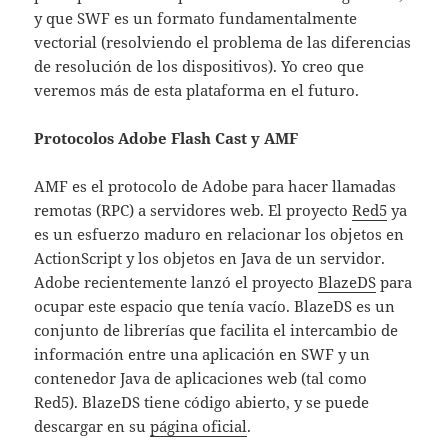
y que SWF es un formato fundamentalmente
vectorial (resolviendo el problema de las diferencias
de resolución de los dispositivos). Yo creo que
veremos más de esta plataforma en el futuro.
Protocolos Adobe Flash Cast y AMF
AMF es el protocolo de Adobe para hacer llamadas
remotas (RPC) a servidores web. El proyecto
Red5
ya
es un esfuerzo maduro en relacionar los objetos en
ActionScript y los objetos en Java de un servidor.
Adobe recientemente lanzó el proyecto
BlazeDS
para
ocupar este espacio que tenía vacío. BlazeDS es un
conjunto de librerías que facilita el intercambio de
información entre una aplicación en SWF y un
contenedor Java de aplicaciones web (tal como
Red5). BlazeDS tiene código abierto, y se puede
descargar en su
página oficial
.