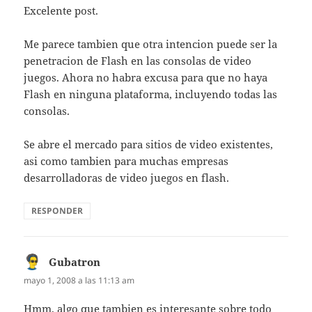
Excelente post.
Me parece tambien que otra intencion puede ser la
penetracion de Flash en las consolas de video
juegos. Ahora no habra excusa para que no haya
Flash en ninguna plataforma, incluyendo todas las
consolas.
Se abre el mercado para sitios de video existentes,
asi como tambien para muchas empresas
desarrolladoras de video juegos en flash.
RESPONDER
Gubatron
dice:
mayo 1, 2008 a las 11:13 am
Hmm. algo que tambien es interesante sobre todo