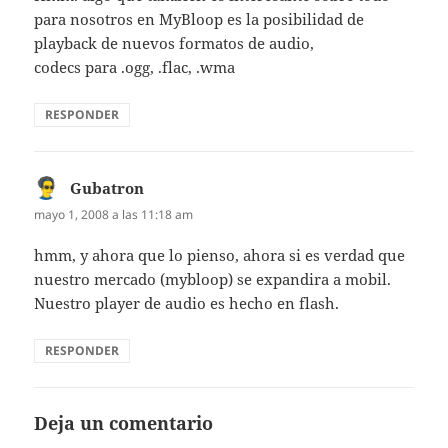
para nosotros en MyBloop es la posibilidad de
playback de nuevos formatos de audio,
codecs para .ogg, .flac, .wma
RESPONDER
Gubatron
dice:
mayo 1, 2008 a las 11:18 am
hmm, y ahora que lo pienso, ahora si es verdad que
nuestro mercado (mybloop) se expandira a mobil.
Nuestro player de audio es hecho en flash.
RESPONDER
Deja un comentario