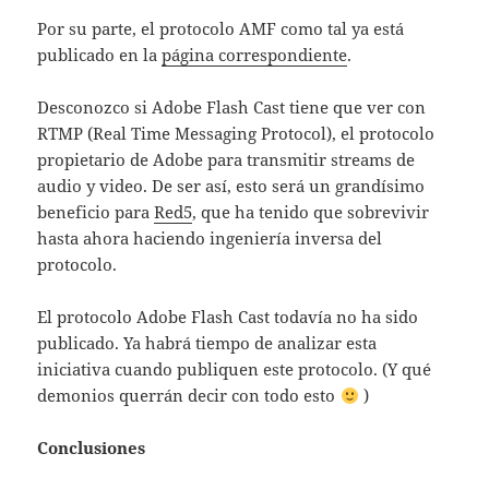
Por su parte, el protocolo AMF como tal ya está
publicado en la
página correspondiente
.
Desconozco si Adobe Flash Cast tiene que ver con
RTMP (Real Time Messaging Protocol), el protocolo
propietario de Adobe para transmitir streams de
audio y video. De ser así, esto será un grandísimo
beneficio para
Red5
, que ha tenido que sobrevivir
hasta ahora haciendo ingeniería inversa del
protocolo.
El protocolo Adobe Flash Cast todavía no ha sido
publicado. Ya habrá tiempo de analizar esta
iniciativa cuando publiquen este protocolo. (Y qué
demonios querrán decir con todo esto
)
Conclusiones