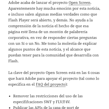
Adobe acaba de lanzar el proyecto
Open Screen
.
Aparentemente hay mucha emoción por esta noticia,
e incluso salen algunas medias verdades como que
Flash Player será abierto, y demás. No ayuda a la
comprensión de la noticia el hecho de que esa
página esté llena de un montón de palabrería
corporativa, en vez de responder ciertas preguntas
con un Sí o un No. Me tomo la molestia de explicar
algunos puntos de esta noticia, y el alcance que
puedan tener para la comunidad que desarrolla con
Flash.
La clave del proyecto Open Screen está en las 4 cosas
que hará Adobe para apoyar el proyecto (tal como lo
especifica en el
FAQ del proyecto
):
Remover las restricciones del uso de las
especififcaciones SWF y FLV/F4V.
Publicar las APIs de la capa de port de