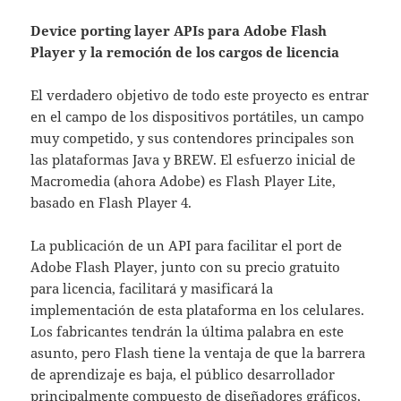
Device porting layer APIs para Adobe Flash
Player y la remoción de los cargos de licencia
El verdadero objetivo de todo este proyecto es entrar
en el campo de los dispositivos portátiles, un campo
muy competido, y sus contendores principales son
las plataformas Java y BREW. El esfuerzo inicial de
Macromedia (ahora Adobe) es Flash Player Lite,
basado en Flash Player 4.
La publicación de un API para facilitar el port de
Adobe Flash Player, junto con su precio gratuito
para licencia, facilitará y masificará la
implementación de esta plataforma en los celulares.
Los fabricantes tendrán la última palabra en este
asunto, pero Flash tiene la ventaja de que la barrera
de aprendizaje es baja, el público desarrollador
principalmente compuesto de diseñadores gráficos,