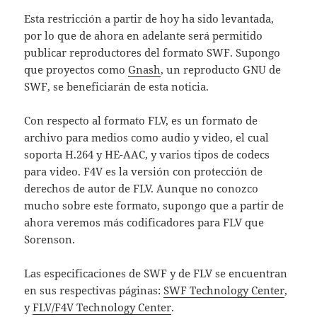
Esta restricción a partir de hoy ha sido levantada,
por lo que de ahora en adelante será permitido
publicar reproductores del formato SWF. Supongo
que proyectos como
Gnash
, un reproducto GNU de
SWF, se beneficiarán de esta noticia.
Con respecto al formato FLV, es un formato de
archivo para medios como audio y video, el cual
soporta H.264 y HE-AAC, y varios tipos de codecs
para video. F4V es la versión con protección de
derechos de autor de FLV. Aunque no conozco
mucho sobre este formato, supongo que a partir de
ahora veremos más codificadores para FLV que
Sorenson.
Las especificaciones de SWF y de FLV se encuentran
en sus respectivas páginas:
SWF Technology Center
,
y
FLV/F4V Technology Center
.