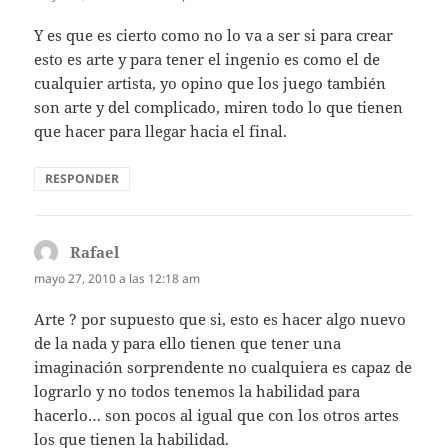
Y es que es cierto como no lo va a ser si para crear
esto es arte y para tener el ingenio es como el de
cualquier artista, yo opino que los juego también
son arte y del complicado, miren todo lo que tienen
que hacer para llegar hacia el final.
RESPONDER
Rafael
dice:
mayo 27, 2010 a las 12:18 am
Arte ? por supuesto que si, esto es hacer algo nuevo
de la nada y para ello tienen que tener una
imaginación sorprendente no cualquiera es capaz de
lograrlo y no todos tenemos la habilidad para
hacerlo… son pocos al igual que con los otros artes
los que tienen la habilidad.