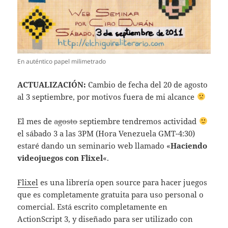
En auténtico papel milimetrado
ACTUALIZACIÓN:
Cambio de fecha del 20 de agosto
al 3 septiembre, por motivos fuera de mi alcance
El mes de
agosto
septiembre tendremos actividad
el sábado 3 a las 3PM (Hora Venezuela GMT-4:30)
estaré dando un seminario web llamado «
Haciendo
videojuegos con Flixel
«.
Flixel
es una librería open source para hacer juegos
que es completamente gratuita para uso personal o
comercial. Está escrito completamente en
ActionScript 3, y diseñado para ser utilizado con