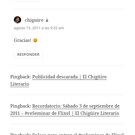
chiguire
dice:
agosto 15, 2011 a las 9:32 am
Gracias!
RESPONDER
Pingback:
Publicidad descarada | El Chigüire
Literario
Pingback:
Recordatorio: Sábado 3 de septiembre de
2011 – #veSeminar de Flixel | El Chigüire Literario