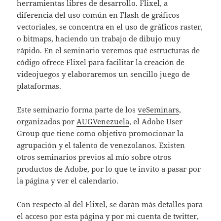
herramientas libres de desarrollo. Flixel, a
diferencia del uso común en Flash de gráficos
vectoriales, se concentra en el uso de gráficos raster,
o bitmaps, haciendo un trabajo de dibujo muy
rápido. En el seminario veremos qué estructuras de
código ofrece Flixel para facilitar la creación de
videojuegos y elaboraremos un sencillo juego de
plataformas.
Este seminario forma parte de los
veSeminars
,
organizados por
AUGVenezuela
, el Adobe User
Group que tiene como objetivo promocionar la
agrupación y el talento de venezolanos. Existen
otros seminarios previos al mío sobre otros
productos de Adobe, por lo que te invito a pasar por
la página y ver el calendario.
Con respecto al del Flixel, se darán más detalles para
el acceso por esta página y por mi cuenta de twitter,