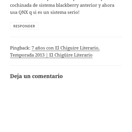
cochinada de sistema blackberry anterior y ahora
usa QNX q si es un sistema serio!
RESPONDER
Pingback:
7 años con El Chiguire Literario,
Temporada 2013 | El Chigüire Literario
Deja un comentario