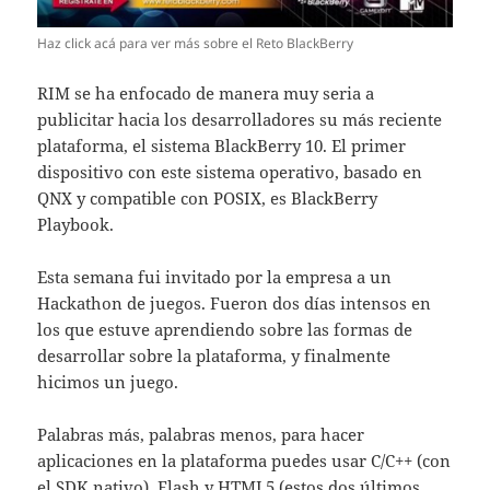
Haz click acá para ver más sobre el Reto BlackBerry
RIM se ha enfocado de manera muy seria a
publicitar hacia los desarrolladores su más reciente
plataforma, el sistema BlackBerry 10. El primer
dispositivo con este sistema operativo, basado en
QNX y compatible con POSIX, es BlackBerry
Playbook.
Esta semana fui invitado por la empresa a un
Hackathon de juegos. Fueron dos días intensos en
los que estuve aprendiendo sobre las formas de
desarrollar sobre la plataforma, y finalmente
hicimos un juego.
Palabras más, palabras menos, para hacer
aplicaciones en la plataforma puedes usar C/C++ (con
el SDK nativo), Flash y HTML5 (estos dos últimos