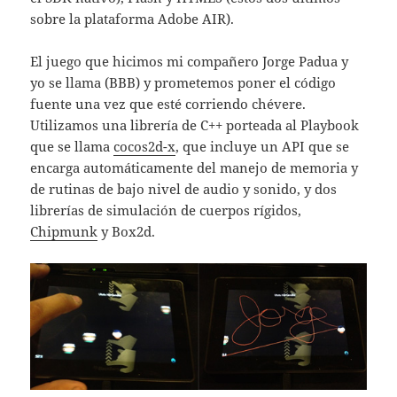
sobre la plataforma Adobe AIR).
El juego que hicimos mi compañero Jorge Padua y
yo se llama (BBB) y prometemos poner el código
fuente una vez que esté corriendo chévere.
Utilizamos una librería de C++ porteada al Playbook
que se llama
cocos2d-x
, que incluye un API que se
encarga automáticamente del manejo de memoria y
de rutinas de bajo nivel de audio y sonido, y dos
librerías de simulación de cuerpos rígidos,
Chipmunk
y Box2d.