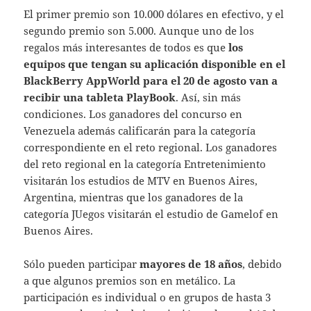
El primer premio son 10.000 dólares en efectivo, y el
segundo premio son 5.000. Aunque uno de los
regalos más interesantes de todos es que
los
equipos que tengan su aplicación disponible en el
BlackBerry AppWorld para el 20 de agosto van a
recibir una tableta PlayBook
. Así, sin más
condiciones. Los ganadores del concurso en
Venezuela además calificarán para la categoría
correspondiente en el reto regional. Los ganadores
del reto regional en la categoría Entretenimiento
visitarán los estudios de MTV en Buenos Aires,
Argentina, mientras que los ganadores de la
categoría JUegos visitarán el estudio de Gamelof en
Buenos Aires.
Sólo pueden participar
mayores de 18 años
, debido
a que algunos premios son en metálico. La
participación es individual o en grupos de hasta 3