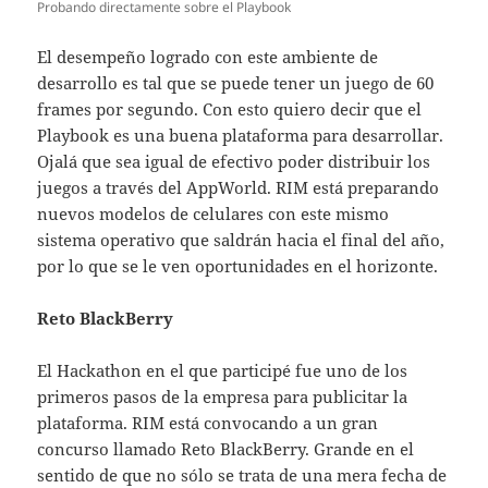
Probando directamente sobre el Playbook
El desempeño logrado con este ambiente de
desarrollo es tal que se puede tener un juego de 60
frames por segundo. Con esto quiero decir que el
Playbook es una buena plataforma para desarrollar.
Ojalá que sea igual de efectivo poder distribuir los
juegos a través del AppWorld. RIM está preparando
nuevos modelos de celulares con este mismo
sistema operativo que saldrán hacia el final del año,
por lo que se le ven oportunidades en el horizonte.
Reto BlackBerry
El Hackathon en el que participé fue uno de los
primeros pasos de la empresa para publicitar la
plataforma. RIM está convocando a un gran
concurso llamado Reto BlackBerry. Grande en el
sentido de que no sólo se trata de una mera fecha de