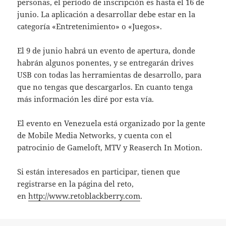
personas, el período de inscripción es hasta el 16 de
junio. La aplicación a desarrollar debe estar en la
categoría «Entretenimiento» o «Juegos».
El 9 de junio habrá un evento de apertura, donde
habrán algunos ponentes, y se entregarán drives
USB con todas las herramientas de desarrollo, para
que no tengas que descargarlos. En cuanto tenga
más información les diré por esta vía.
El evento en Venezuela está organizado por la gente
de Mobile Media Networks, y cuenta con el
patrocinio de Gameloft, MTV y Reaserch In Motion.
Si están interesados en participar, tienen que
registrarse en la página del reto,
en
http://www.retoblackberry.com
.