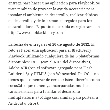
entrega para hacer una aplicación para Playbook. Se
trata también de proveer la ayuda necesaria para
instalar el ambiente de desarrollo, realizar clínicas
de desarrollo, y de interesantes regalos para los
desarolladores. El punto de partida es registrarse en
http://www.retoblackberry.com
La fecha de entrega es el
20 de agosto de 2012
. El
reto es hacer una aplicación para el BlackBerry
Playbook utilizando cualquiera de las 3 plataformas
disponibles: C/C++ (con el NDK del dispositivo),
Adobe AIR (con el software agregado para Flash
Builder 4.6), y HTML5 (con Webworks). En C/C++ no
tienes que comenzar de cero, existen librerías como
cocos2d-x que tienen ya incorporadas muchas
características para facilitar el desarrollo
multiplataforma (código casi similar para portear a
Android u otros).