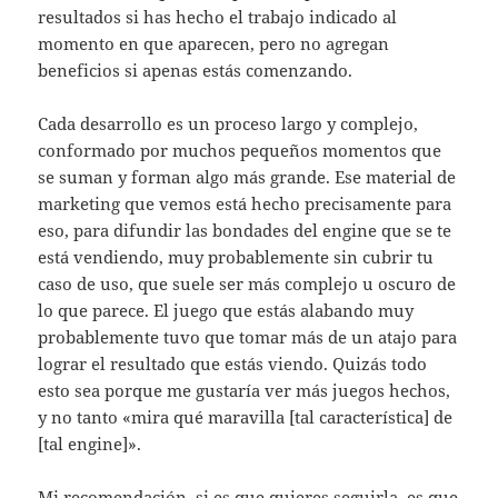
resultados si has hecho el trabajo indicado al
momento en que aparecen, pero no agregan
beneficios si apenas estás comenzando.
Cada desarrollo es un proceso largo y complejo,
conformado por muchos pequeños momentos que
se suman y forman algo más grande. Ese material de
marketing que vemos está hecho precisamente para
eso, para difundir las bondades del engine que se te
está vendiendo, muy probablemente sin cubrir tu
caso de uso, que suele ser más complejo u oscuro de
lo que parece. El juego que estás alabando muy
probablemente tuvo que tomar más de un atajo para
lograr el resultado que estás viendo. Quizás todo
esto sea porque me gustaría ver más juegos hechos,
y no tanto «mira qué maravilla [tal característica] de
[tal engine]».
Mi recomendación, si es que quieres seguirla, es que