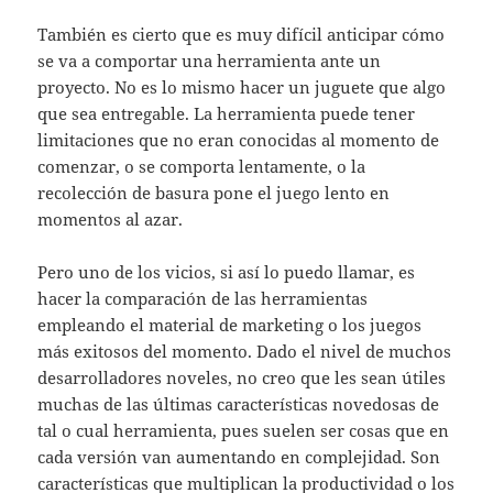
También es cierto que es muy difícil anticipar cómo
se va a comportar una herramienta ante un
proyecto. No es lo mismo hacer un juguete que algo
que sea entregable. La herramienta puede tener
limitaciones que no eran conocidas al momento de
comenzar, o se comporta lentamente, o la
recolección de basura pone el juego lento en
momentos al azar.
Pero uno de los vicios, si así lo puedo llamar, es
hacer la comparación de las herramientas
empleando el material de marketing o los juegos
más exitosos del momento. Dado el nivel de muchos
desarrolladores noveles, no creo que les sean útiles
muchas de las últimas características novedosas de
tal o cual herramienta, pues suelen ser cosas que en
cada versión van aumentando en complejidad. Son
características que multiplican la productividad o los