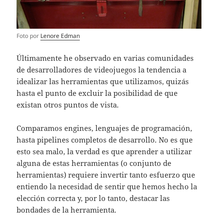
Foto por
Lenore Edman
Últimamente he observado en varias comunidades
de desarrolladores de videojuegos la tendencia a
idealizar las herramientas que utilizamos, quizás
hasta el punto de excluir la posibilidad de que
existan otros puntos de vista.
Comparamos engines, lenguajes de programación,
hasta pipelines completos de desarrollo. No es que
esto sea malo, la verdad es que aprender a utilizar
alguna de estas herramientas (o conjunto de
herramientas) requiere invertir tanto esfuerzo que
entiendo la necesidad de sentir que hemos hecho la
elección correcta y, por lo tanto, destacar las
bondades de la herramienta.