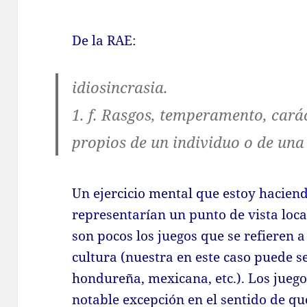
De la RAE:
idiosincrasia.
1.
f. Rasgos, temperamento, caráct
propios de un individuo o de una 
Un ejercicio mental que estoy haciend
representarían un punto de vista loca
son pocos los juegos que se refieren 
cultura (nuestra en este caso puede se
hondureña, mexicana, etc.). Los jueg
notable excepción en el sentido de qu