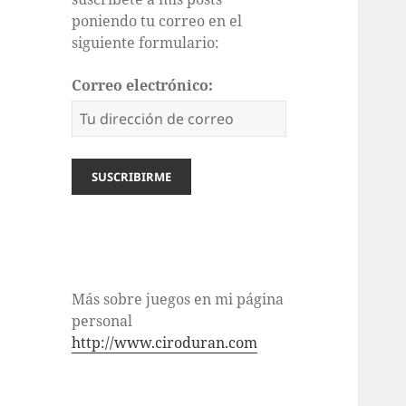
poniendo tu correo en el
siguiente formulario:
Correo electrónico:
Más sobre juegos en mi página
personal
http://www.ciroduran.com