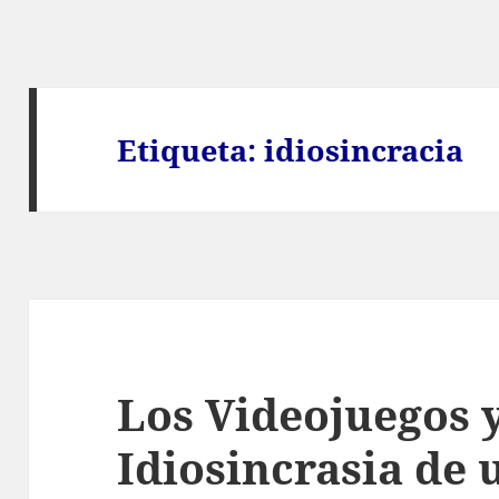
Etiqueta:
idiosincracia
Los Videojuegos y
Idiosincrasia de 