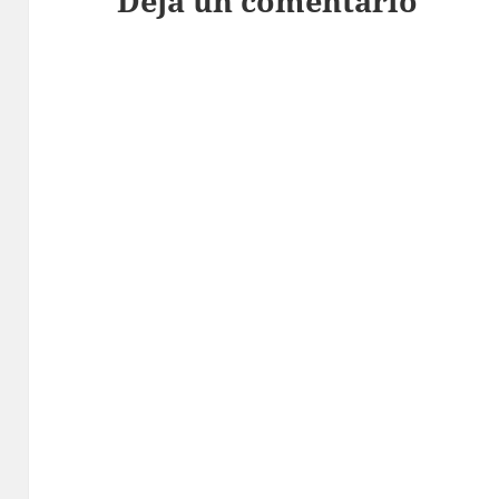
Deja un comentario