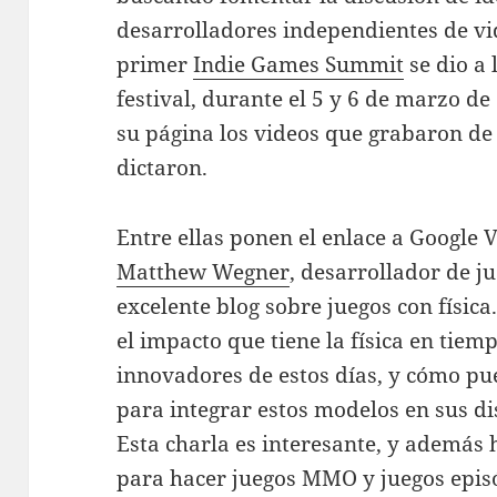
desarrolladores independientes de vi
primer
Indie Games Summit
se dio a
festival, durante el 5 y 6 de marzo de
su página los videos que grabaron de 
dictaron.
Entre ellas ponen el enlace a Google 
Matthew Wegner
, desarrollador de j
excelente blog sobre juegos con física
el impacto que tiene la física en tiem
innovadores de estos días, y cómo pu
para integrar estos modelos en sus di
Esta charla es interesante, y además
para hacer juegos MMO y juegos episó