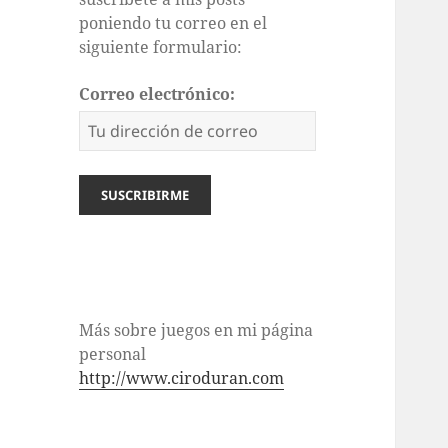
poniendo tu correo en el
siguiente formulario:
Correo electrónico:
Más sobre juegos en mi página
personal
http://www.ciroduran.com