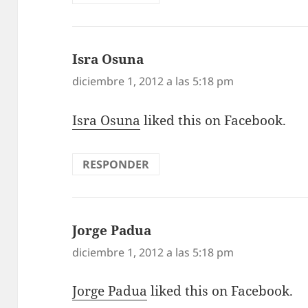
Isra Osuna
dice:
diciembre 1, 2012 a las 5:18 pm
Isra Osuna
liked this on Facebook.
RESPONDER
Jorge Padua
dice:
diciembre 1, 2012 a las 5:18 pm
Jorge Padua
liked this on Facebook.