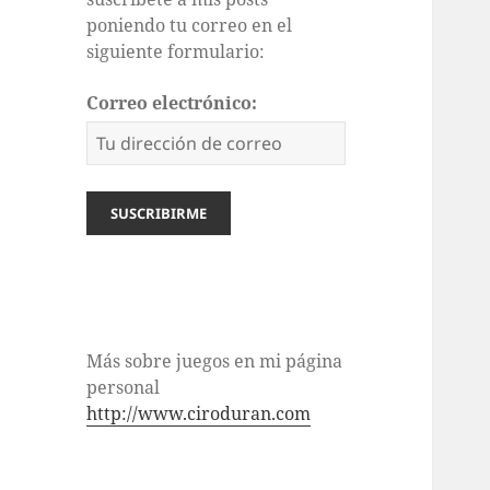
poniendo tu correo en el
siguiente formulario:
Correo electrónico:
Más sobre juegos en mi página
personal
http://www.ciroduran.com