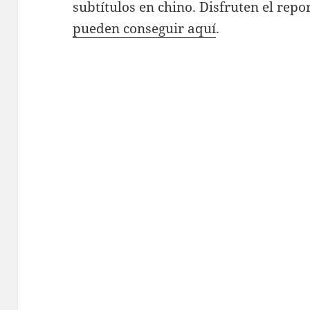
subtítulos en chino. Disfruten el repor
pueden conseguir aquí
.