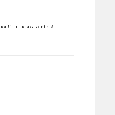
nooo!! Un beso a ambos!