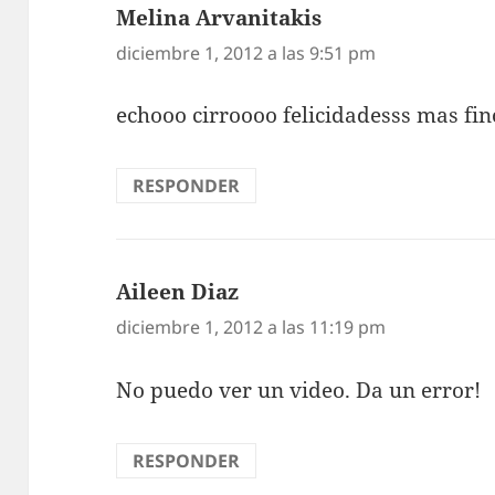
Melina Arvanitakis
dice:
diciembre 1, 2012 a las 9:51 pm
echooo cirroooo felicidadesss mas fi
RESPONDER
Aileen Diaz
dice:
diciembre 1, 2012 a las 11:19 pm
No puedo ver un video. Da un error!
RESPONDER