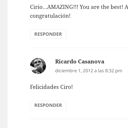
Cirio…AMAZING!!! You are the best! 
congratulación!
RESPONDER
Ricardo Casanova
dice:
diciembre 1, 2012 a las 8:32 pm
Felicidades Ciro!
RESPONDER