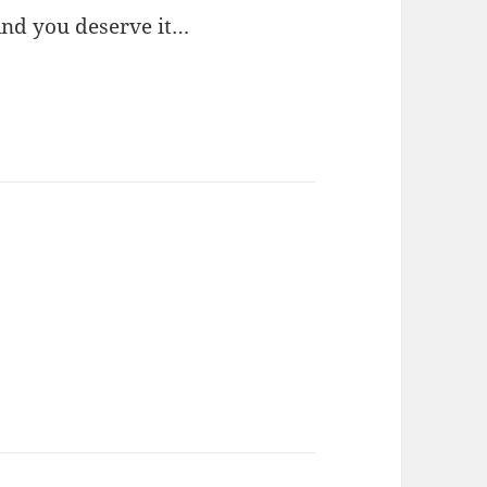
And you deserve it…