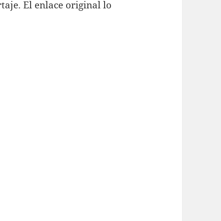
taje. El enlace original lo