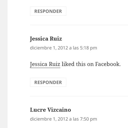
RESPONDER
Jessica Ruiz
dice:
diciembre 1, 2012 a las 5:18 pm
Jessica Ruiz
liked this on Facebook.
RESPONDER
Lucre Vizcaino
dice:
diciembre 1, 2012 a las 7:50 pm