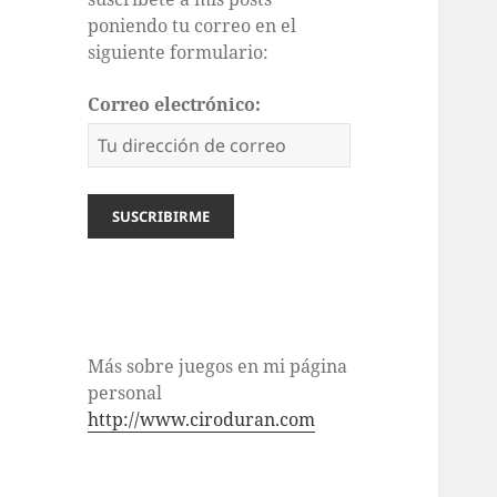
poniendo tu correo en el
siguiente formulario:
Correo electrónico:
Más sobre juegos en mi página
personal
http://www.ciroduran.com