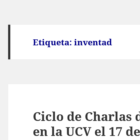
Etiqueta:
inventad
Ciclo de Charlas 
en la UCV el 17 de