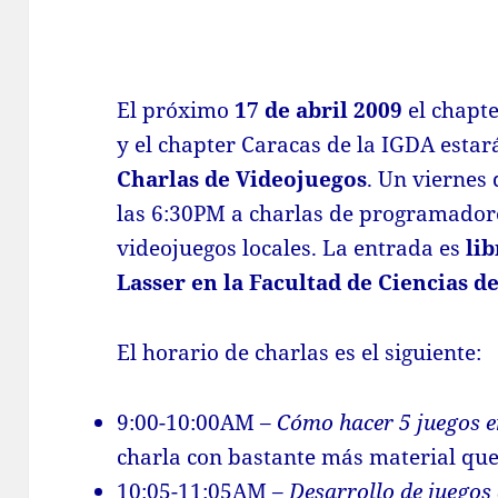
El próximo
17 de abril 2009
el chapt
y el chapter Caracas de la IGDA esta
Charlas de Videojuegos
. Un viernes
las 6:30PM a charlas de programador
videojuegos locales. La entrada es
lib
Lasser en la Facultad de Ciencias d
El horario de charlas es el siguiente:
9:00-10:00AM –
Cómo hacer 5 juegos e
charla con bastante más material que 
10:05-11:05AM –
Desarrollo de juegos 