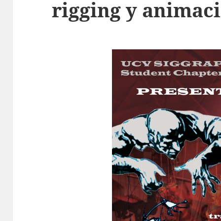
rigging y animac