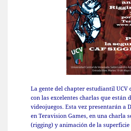
La gente del chapter estudiantil UCV
con las excelentes charlas que están 
videojuegos. Esta vez presentarán a 
en Teravision Games, en una charla s
(rigging) y animación de la superficie