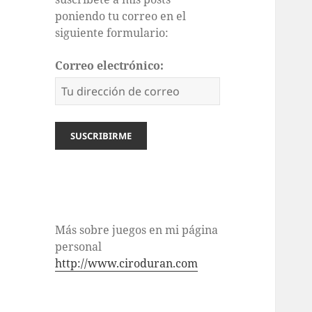
poniendo tu correo en el
siguiente formulario:
Correo electrónico:
Más sobre juegos en mi página
personal
http://www.ciroduran.com