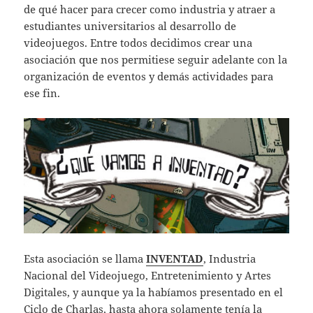
de qué hacer para crecer como industria y atraer a
estudiantes universitarios al desarrollo de
videojuegos. Entre todos decidimos crear una
asociación que nos permitiese seguir adelante con la
organización de eventos y demás actividades para
ese fin.
Esta asociación se llama
INVENTAD
, Industria
Nacional del Videojuego, Entretenimiento y Artes
Digitales, y aunque ya la habíamos presentado en el
Ciclo de Charlas
, hasta ahora solamente tenía la