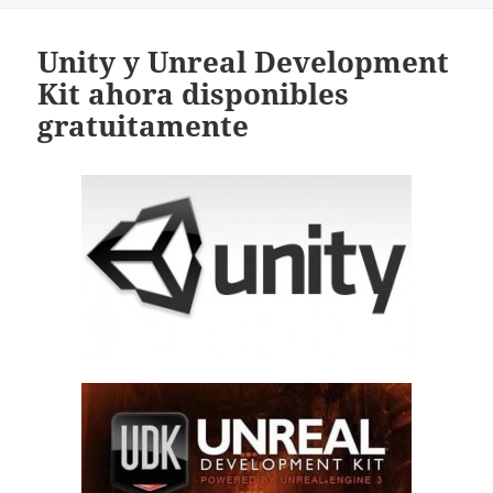
Unity y Unreal Development
Kit ahora disponibles
gratuitamente