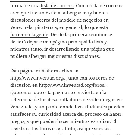
forma de una
lista de correos
. Como lista de correos
creo que fue un éxito al albergar muy buenas
discusiones acerca del
modelo de negocios en
Venezuela
,
piratería
y, en general,
lo que está
haciendo la gente
. Desde la primera reunión se
decidió dejar como página principal la lista y,
mientras tanto, ir desarrollando una página que
pudiera albergar mejor estas discusiones.
Esta página está ahora activa en
http://www.inventad.org/
, junto con los foros de
discusión en
http://www.inventad.org/foros/
.
Queremos que esta página se convierta en la
referencia de los desarrolladores de videojuegos en
Venezuela, y un punto donde los estudiantes puedan
satisfacer su curiosidad acerca del proceso de hacer
juegos, y qué pueden hacer mientras estudian. El
registro a los foros es gratuito, así que si estás