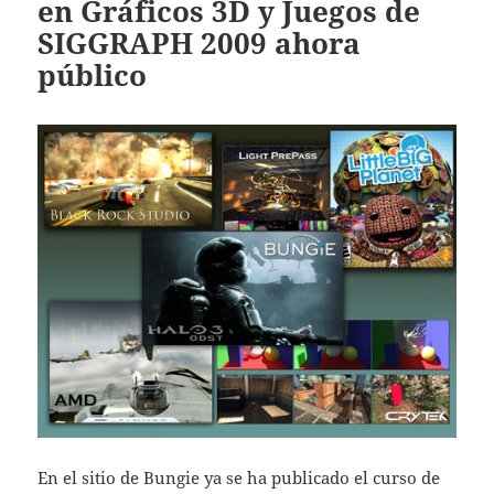
en Gráficos 3D y Juegos de
SIGGRAPH 2009 ahora
público
En el sitio de Bungie ya se ha publicado el curso de