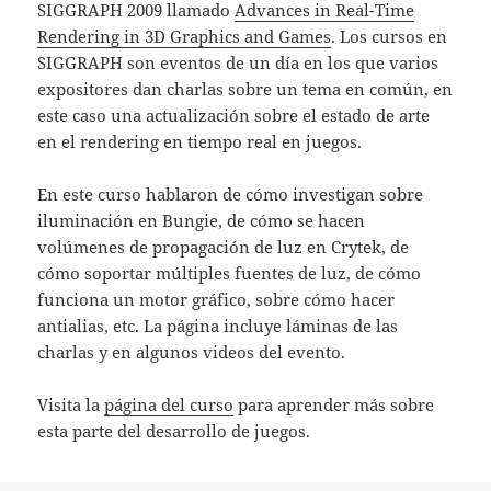
SIGGRAPH 2009 llamado
Advances in Real-Time
Rendering in 3D Graphics and Games
. Los cursos en
SIGGRAPH son eventos de un día en los que varios
expositores dan charlas sobre un tema en común, en
este caso una actualización sobre el estado de arte
en el rendering en tiempo real en juegos.
En este curso hablaron de cómo investigan sobre
iluminación en Bungie, de cómo se hacen
volúmenes de propagación de luz en Crytek, de
cómo soportar múltiples fuentes de luz, de cómo
funciona un motor gráfico, sobre cómo hacer
antialias, etc. La página incluye láminas de las
charlas y en algunos videos del evento.
Visita la
página del curso
para aprender más sobre
esta parte del desarrollo de juegos.