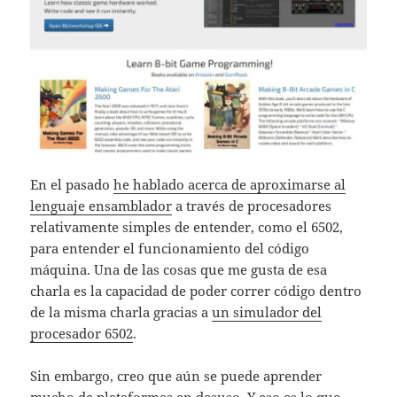
En el pasado
he hablado acerca de aproximarse al
lenguaje ensamblador
a través de procesadores
relativamente simples de entender, como el 6502,
para entender el funcionamiento del código
máquina. Una de las cosas que me gusta de esa
charla es la capacidad de poder correr código dentro
de la misma charla gracias a
un simulador del
procesador 6502
.
Sin embargo, creo que aún se puede aprender