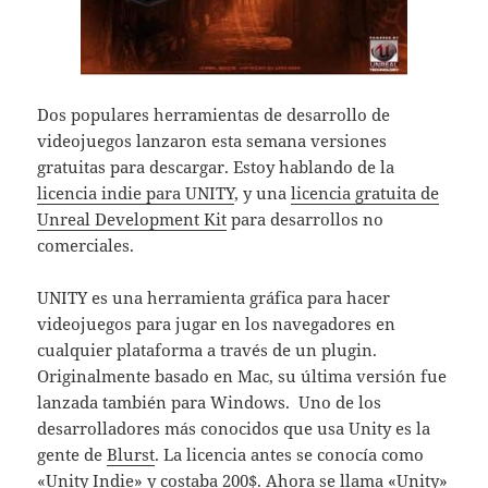
Dos populares herramientas de desarrollo de
videojuegos lanzaron esta semana versiones
gratuitas para descargar. Estoy hablando de la
licencia indie para UNITY
, y una
licencia gratuita de
Unreal Development Kit
para desarrollos no
comerciales.
UNITY es una herramienta gráfica para hacer
videojuegos para jugar en los navegadores en
cualquier plataforma a través de un plugin.
Originalmente basado en Mac, su última versión fue
lanzada también para Windows. Uno de los
desarrolladores más conocidos que usa Unity es la
gente de
Blurst
. La licencia antes se conocía como
«Unity Indie» y costaba 200$. Ahora se llama «Unity»